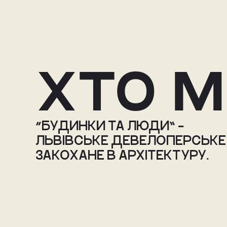
хто 
“БУДИНКИ ТА ЛЮДИ” – 
ЛЬВІВСЬКЕ ДЕВЕЛОПЕРСЬКЕ
ЗАКОХАНЕ В АРХІТЕКТУРУ. 