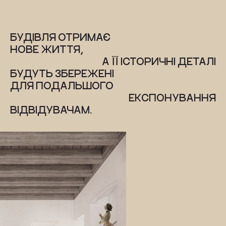
БУДІВЛЯ ОТРИМАЄ
НОВЕ ЖИТТЯ, 
А ЇЇ ІСТОРИЧНІ ДЕТАЛІ
БУДУТЬ ЗБЕРЕЖЕНІ 
ДЛЯ ПОДАЛЬШОГО
ЕКСПОНУВАННЯ
ВІДВІДУВАЧАМ.